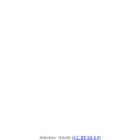
Arkivfoto: Adville
(CC BY-SA 4.9)