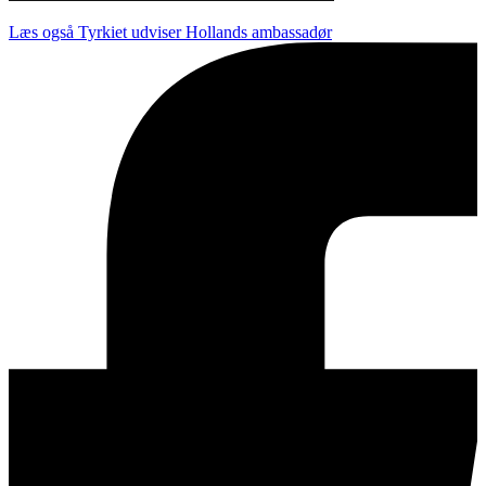
Læs også
Tyrkiet udviser Hollands ambassadør