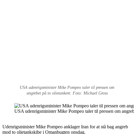
USA udenrigsminister Mike Pompeo taler til pressen om
angrebet på to olietankere. Foto: Michael Gross
USA udenrigsminister Mike Pompeo taler til pressen om angrebe
Udenrigsminister Mike Pompeo anklager Iran for at stå bag angreb
mod to olietankskibe i Omanbugten onsdag.