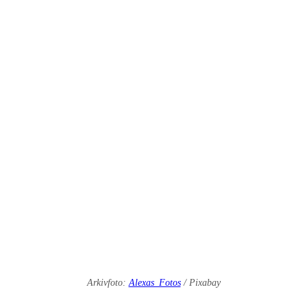
Arkivfoto:
Alexas_Fotos
/ Pixabay