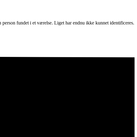
n person fundet i et værelse. Liget har endnu ikke kunnet identificeres.