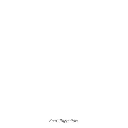
Foto: Rigspolitiet.