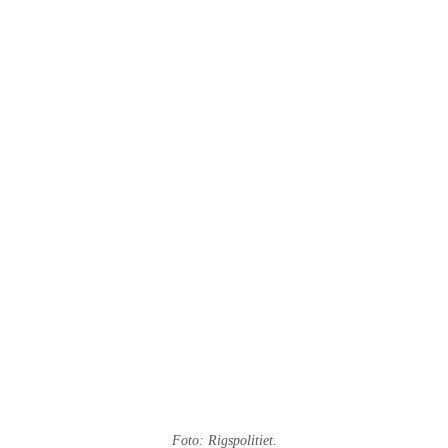
Foto: Rigspolitiet.