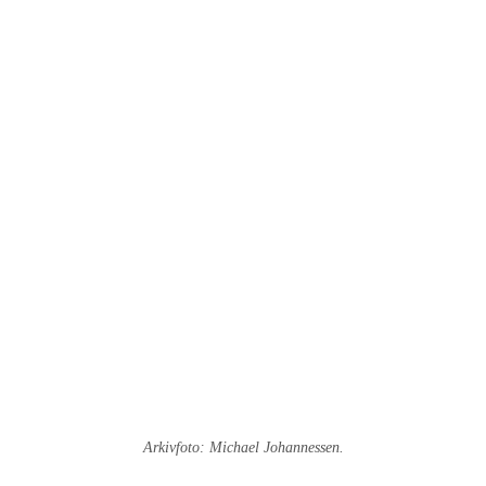
Arkivfoto: Michael Johannessen.