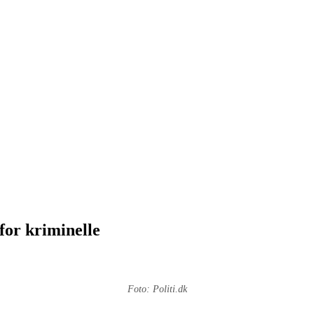
for kriminelle
Foto: Politi.dk