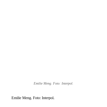
Emilie Meng. Foto: Interpol.
Emilie Meng. Foto: Interpol.