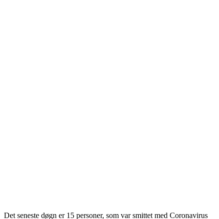
Det seneste døgn er 15 personer, som var smittet med Coronavirus