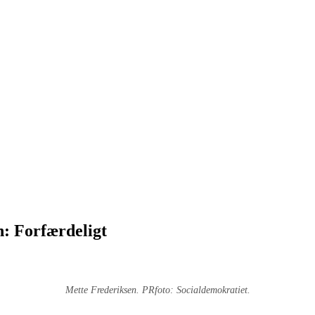
: Forfærdeligt
Mette Frederiksen. PRfoto: Socialdemokratiet.