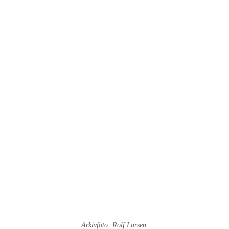
Arkivfoto: Rolf Larsen.