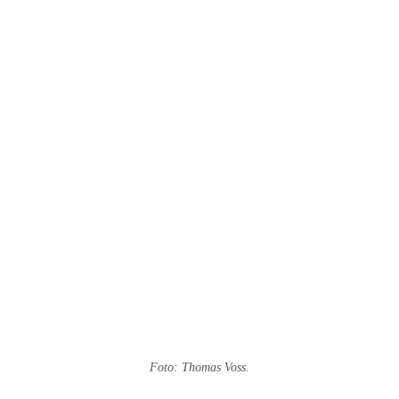
Foto: Thomas Voss.