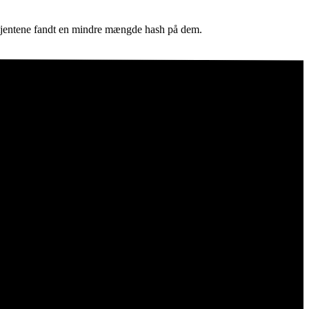
 betjentene fandt en mindre mængde hash på dem.