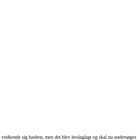
lle vedkende sig hashen, men det blev beslaglagt og skal nu undersøges