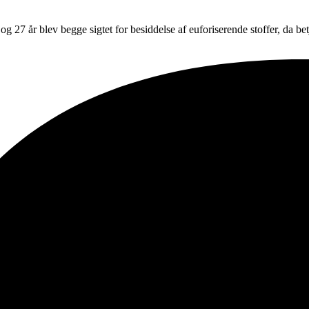
0 og 27 år blev begge sigtet for besiddelse af euforiserende stoffer, da