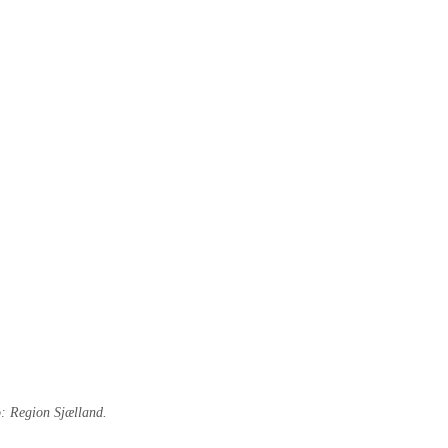
o: Region Sjælland.