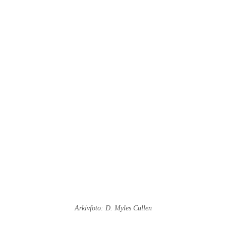
Arkivfoto: D. Myles Cullen