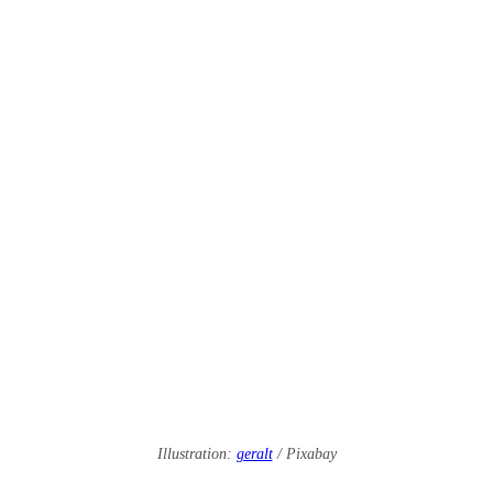
Illustration:
geralt
/ Pixabay