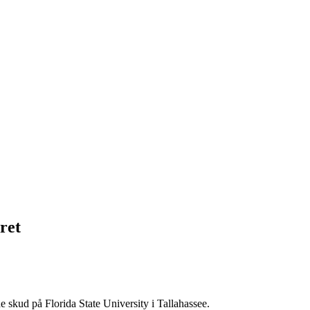
ret
e skud på Florida State University i Tallahassee.