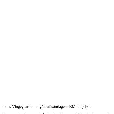
Jonas Vingegaard er udgået af søndagens EM i linjeløb.