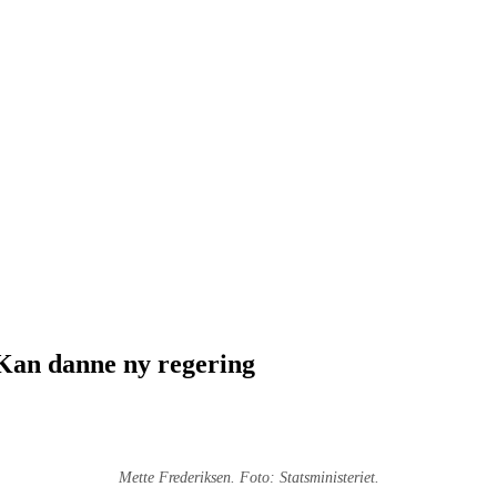
Kan danne ny regering
Mette Frederiksen. Foto: Statsministeriet.