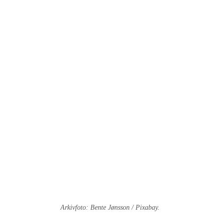
Arkivfoto: Bente Jønsson / Pixabay.