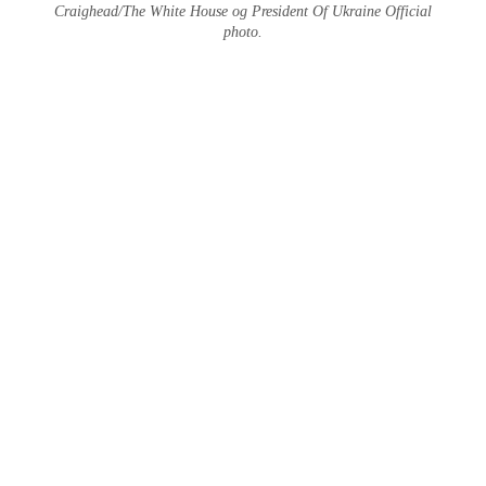
Craighead/The White House og President Of Ukraine Official
photo.