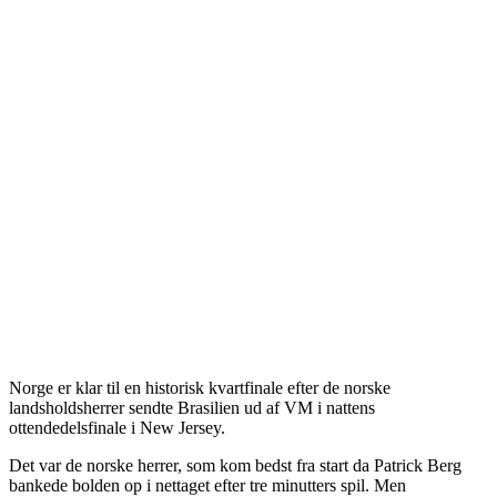
Norge er klar til en historisk kvartfinale efter de norske
landsholdsherrer sendte Brasilien ud af VM i nattens
ottendedelsfinale i New Jersey.
Det var de norske herrer, som kom bedst fra start da Patrick Berg
bankede bolden op i nettaget efter tre minutters spil. Men