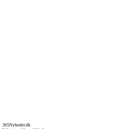
365Nyheder.dk