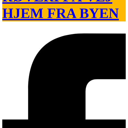
HJEM FRA BYEN