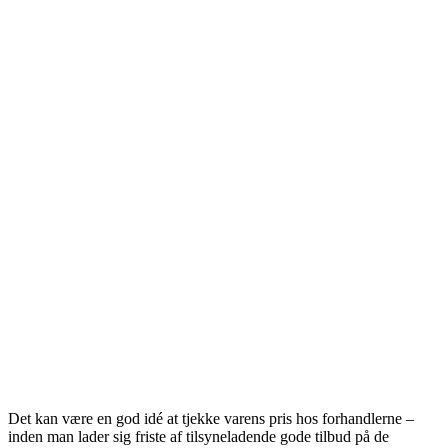
Det kan være en god idé at tjekke varens pris hos forhandlerne –
inden man lader sig friste af tilsyneladende gode tilbud på de