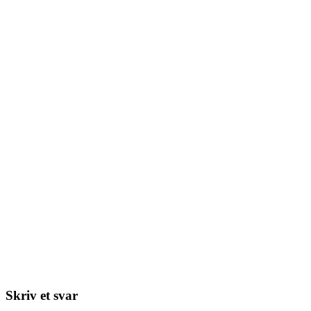
Skriv et svar