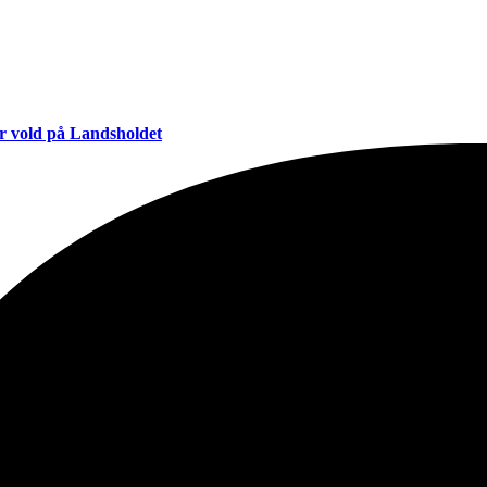
or vold på Landsholdet