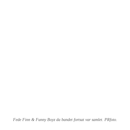
Fede Finn & Funny Boyz da bandet fortsat var samlet. PRfoto.