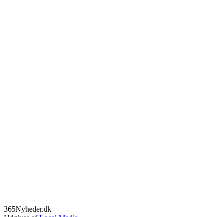
365Nyheder.dk