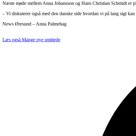
Næste møde mellem Anna Johansson og Hans Christian Schmidt er planl
– Vi diskuterer også med den danske side hvordan vi på lang sigt kan
News Øresund – Anna Palmehag
Læs også
Mange nye smittede