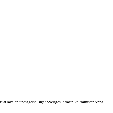
 at lave en undtagelse, siger Sveriges infrastrukturminister Anna