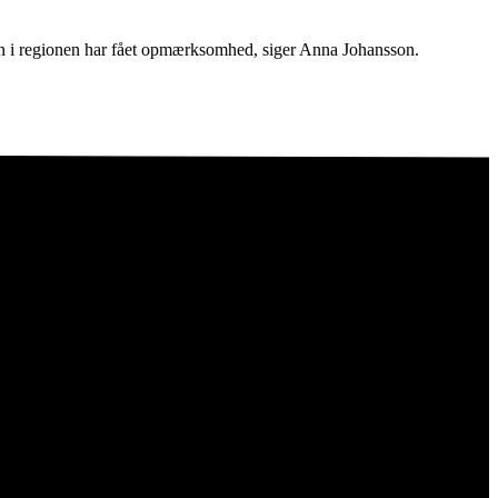
ngen i regionen har fået opmærksomhed, siger Anna Johansson.