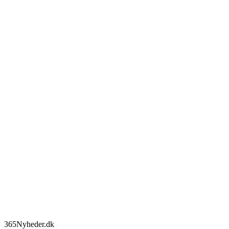
365Nyheder.dk