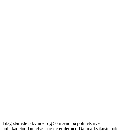
I dag startede 5 kvinder og 50 mænd på politiets nye
politikadetuddannelse – og de er dermed Danmarks første hold