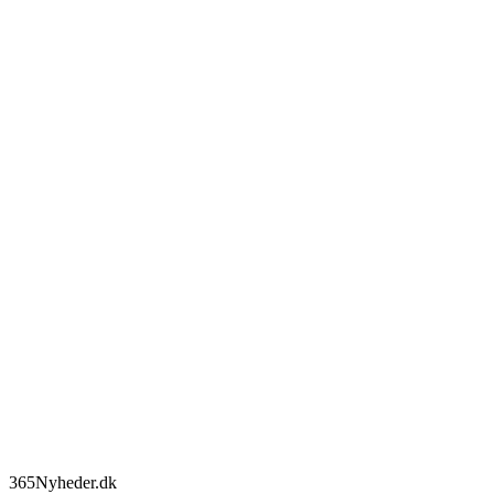
365Nyheder.dk