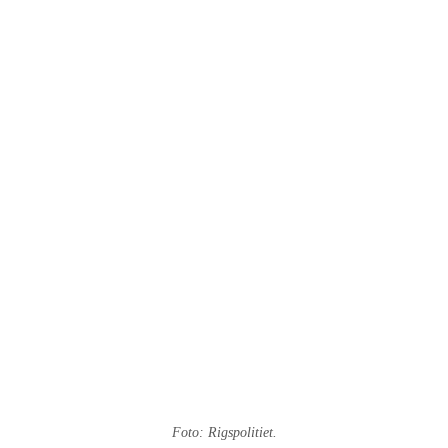
Foto: Rigspolitiet.