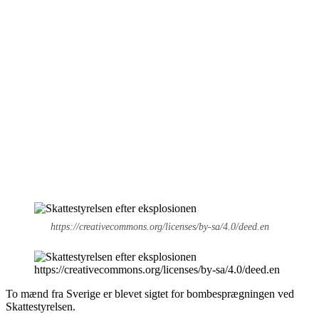
https://creativecommons.org/licenses/by-sa/4.0/deed.en
https://creativecommons.org/licenses/by-sa/4.0/deed.en
To mænd fra Sverige er blevet sigtet for bombesprægningen ved
Skattestyrelsen.