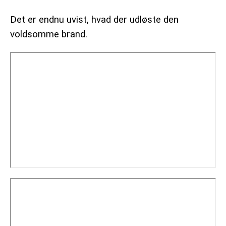
Det er endnu uvist, hvad der udløste den
voldsomme brand.