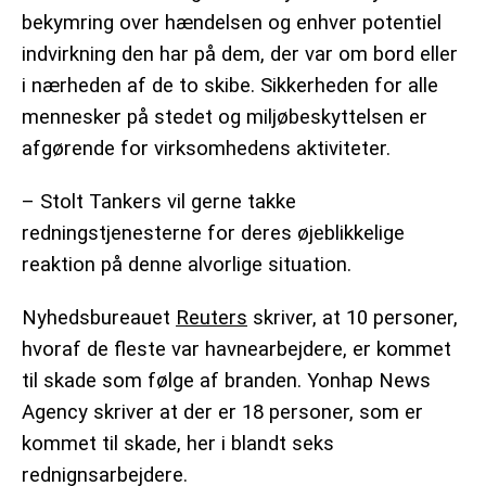
bekymring over hændelsen og enhver potentiel
indvirkning den har på dem, der var om bord eller
i nærheden af ​​de to skibe. Sikkerheden for alle
mennesker på stedet og miljøbeskyttelsen er
afgørende for virksomhedens aktiviteter.
– Stolt Tankers vil gerne takke
redningstjenesterne for deres øjeblikkelige
reaktion på denne alvorlige situation.
Nyhedsbureauet
Reuters
skriver, at 10 personer,
hvoraf de fleste var havnearbejdere, er kommet
til skade som følge af branden. Yonhap News
Agency skriver at der er 18 personer, som er
kommet til skade, her i blandt seks
rednignsarbejdere.